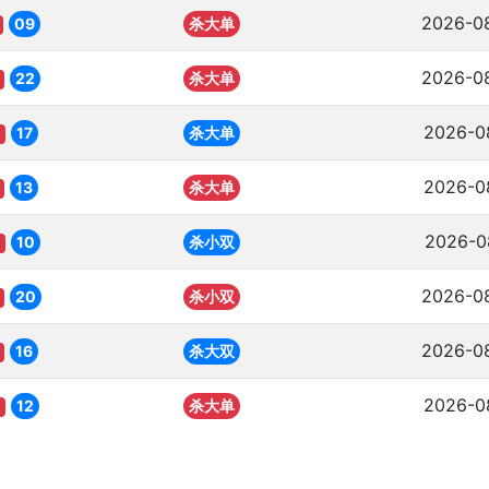
2026-08
09
杀大单
2026-08
22
杀大单
2026-08
17
杀大单
2
2026-08
13
杀大单
2026-08
10
杀小双
5
2026-08
20
杀小双
2026-08
16
杀大双
2026-08
12
杀大单
5