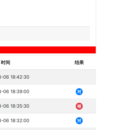
时间
结果
-06 18:42:30
-06 18:39:00
对
-06 18:35:30
错
-06 18:32:00
对