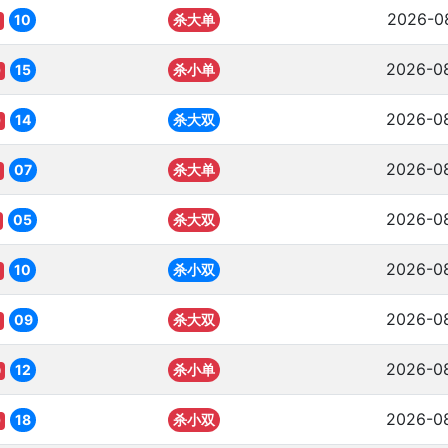
2026-08
10
杀大单
2026-08
15
杀小单
9
2026-08
14
杀大双
9
2026-08
07
杀大单
2026-08
05
杀大双
2026-08
10
杀小双
2026-08
09
杀大双
2026-08
12
杀小单
0
2026-08
18
杀小双
9