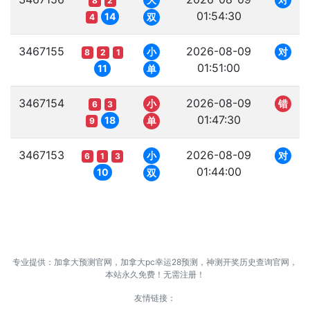
8
2
01:54:30
14
双
4
3467155
2026-08-09
小
对
8
2
1
01:51:00
11
单
3467154
2026-08-09
小
错
6
3
01:47:30
18
单
9
3467153
2026-08-09
小
对
6
1
3
01:44:00
10
双
专业提供：加拿大预测官网，加拿大pc幸运28预测，神测开奖历史查询官网，
本站永久免费！无需注册！
友情链接：