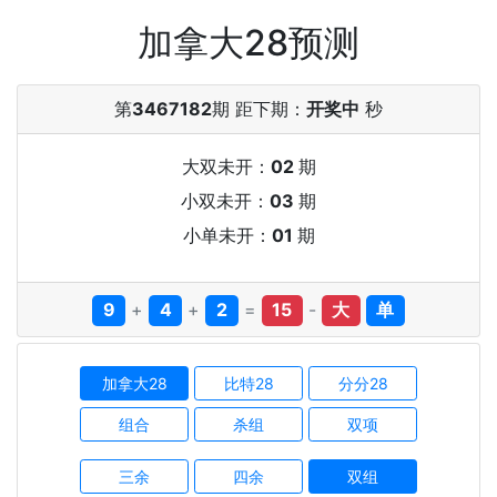
加拿大28预测
第
3467182
期 距下期：
开奖中
秒
大双未开：
02
期
小双未开：
03
期
小单未开：
01
期
9
+
4
+
2
=
15
-
大
单
加拿大28
比特28
分分28
组合
杀组
双项
三余
四余
双组