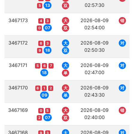
02:57:30
13
双
5
3467173
2026-08-09
大
错
4
3
02:54:00
07
双
0
3467172
2026-08-09
大
对
6
3
02:50:30
18
双
9
3467171
2026-08-09
大
对
5
6
7
02:47:00
18
单
3467170
2026-08-09
大
对
6
1
2
02:43:30
09
单
3467169
2026-08-09
大
错
0
5
02:40:00
07
双
2
3467168
2026-08-09
大
对
9
3